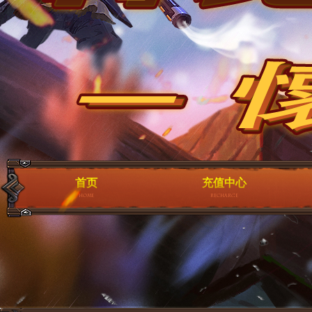
首页
充值中心
HOME
RECHARGE