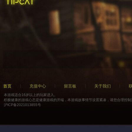
首页
充值中心
留言板
关于我们
本游戏适合16岁以上的玩家进入。
积极健康的游戏心态是健康游戏的开端，本游戏故事情节设置紧凑，请您合理控制
沪ICP备2021013855号